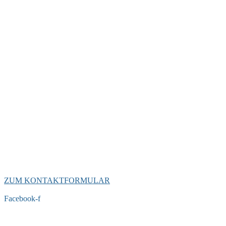
ZUM KONTAKTFORMULAR
Facebook-f