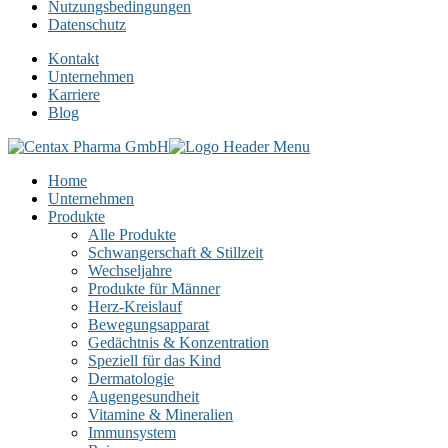
Nutzungsbedingungen
Datenschutz
Kontakt
Unternehmen
Karriere
Blog
Home
Unternehmen
Produkte
Alle Produkte
Schwangerschaft & Stillzeit
Wechseljahre
Produkte für Männer
Herz-Kreislauf
Bewegungsapparat
Gedächtnis & Konzentration
Speziell für das Kind
Dermatologie
Augengesundheit
Vitamine & Mineralien
Immunsystem