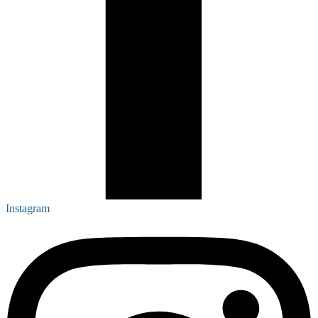
Instagram