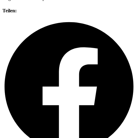
Teilen: