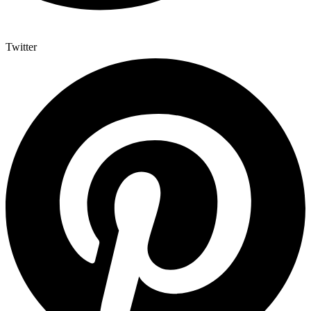
Twitter