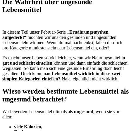
Die Wahrheit über ungesunde
Lebensmittel
In diesem Teil unser Februar-Serie
„Ernährungsmythen
aufgedeckt“
möchten wir uns den gesunden und ungesunden
Lebensmitteln widmen. Wenn du mal nachdenkst, fallen dir doch
pro Kategorie mindestens ein paar Lebensmittel ein, oder?
Es macht unser Leben so viel leichter, wenn wir Nahrungsmittel
in
gut und schlecht einteilen
können und dann einfach die schlechten
weglassen. So kann man sich eine gesunde Ernährung doch leicht
gestalten. Doch kann man
Lebensmittel wirklich in diese zwei
simplen Kategorien einteilen?
Naja, eigentlich nicht wirklich.
Wieso werden bestimmte Lebensmittel als
ungesund betrachtet?
Wir bewerten Lebensmittel oftmals als
ungesund
, wenn sie vor
allem
viele Kalorien,