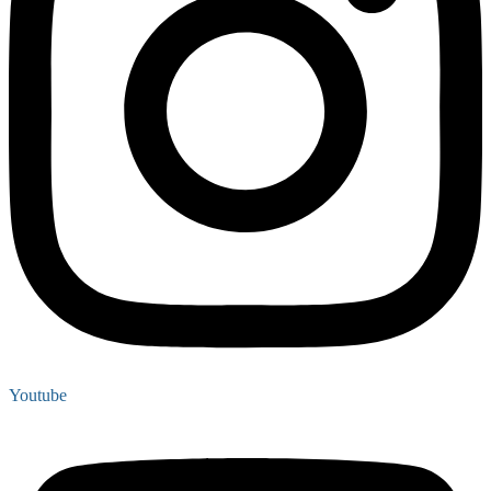
Youtube