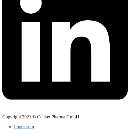
Copyright 2021 © Centax Pharma GmbH
Impressum