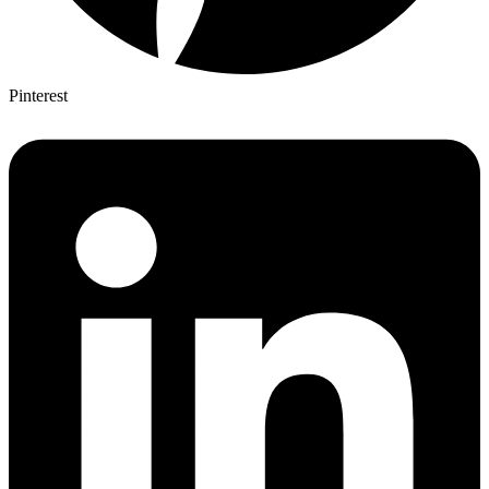
Pinterest