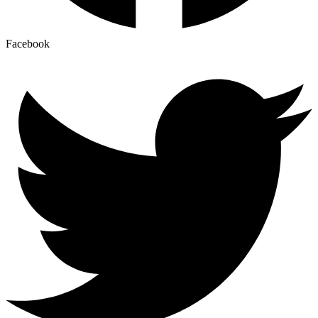
Facebook