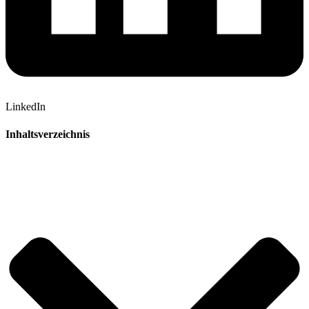
LinkedIn
Inhaltsverzeichnis