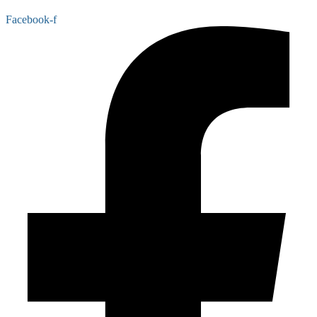
Facebook-f