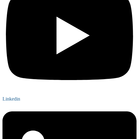
Linkedin