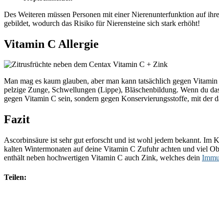
Des Weiteren müssen Personen mit einer Nierenunterfunktion auf ihre
gebildet, wodurch das Risiko für Nierensteine sich stark erhöht!
Vitamin C Allergie
Man mag es kaum glauben, aber man kann tatsächlich gegen Vitamin C 
pelzige Zunge, Schwellungen (Lippe), Bläschenbildung. Wenn du das Ge
gegen Vitamin C sein, sondern gegen Konservierungsstoffe, mit der
Fazit
Ascorbinsäure ist sehr gut erforscht und ist wohl jedem bekannt. Im 
kalten Wintermonaten auf deine Vitamin C Zufuhr achten und viel Ob
enthält neben hochwertigen Vitamin C auch Zink, welches dein
Immu
Teilen: