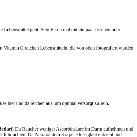
e Lebensmittel geht. Sein Essen mal mit ein paar frischen oder
se hier und da reichen aus, um optimal versorgt zu sein.
Bedarf
. Da Raucher weniger Ascorbinsäure im Darm aufnehmen und
 Zufuhr achten. Da Alkohol dem Körper Flüssigkeit entzieht und